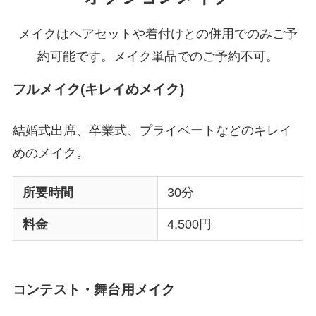
メイクはヘアセットや着付けとの併用でのみご予
約可能です。メイク単品でのご予約不可。
フルメイク(キレイめメイク)
結婚式出席、卒業式、プライベートなどのキレイ
めのメイク。
所要時間
30分
料金
4,500円
コンテスト・舞台用メイク