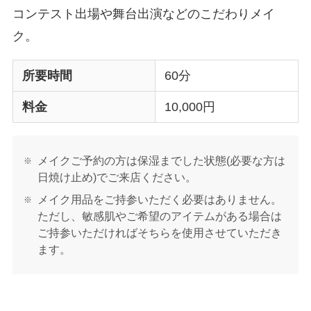
コンテスト出場や舞台出演などのこだわりメイ
ク。
所要時間
60分
料金
10,000円
メイクご予約の方は保湿までした状態(必要な方は
日焼け止め)でご来店ください。
メイク用品をご持参いただく必要はありません。
ただし、敏感肌やご希望のアイテムがある場合は
ご持参いただければそちらを使用させていただき
ます。