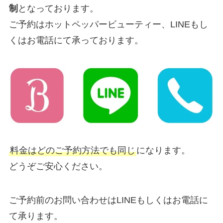
制
となっております。
ご予約はホットペッパービューティー、LINEもし
くはお電話にて承っております。
料金はどのご予約方法でも同じ
になります。
どうぞご安心ください。
ご予約前のお問い合わせはLINEもしくはお電話に
て承ります。