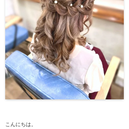
こんにちは。