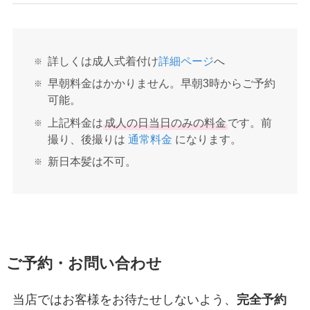
詳しくは成人式着付け
詳細ページ
へ
早朝料金はかかりません。早朝3時からご予約
可能。
上記料金は
成人の日当日のみの料金
です。前
撮り、後撮りは
通常料金
になります。
新日本髪は不可。
ご予約・お問い合わせ
当店ではお客様をお待たせしないよう、
完全予約