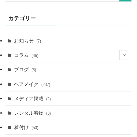
カテゴリー
お知らせ
(7)
コラム
(46)
(11)
ブログ
(5)
(8)
ヘアメイク
(237)
(3)
メディア掲載
(2)
(23)
レンタル着物
(3)
着付け
(53)