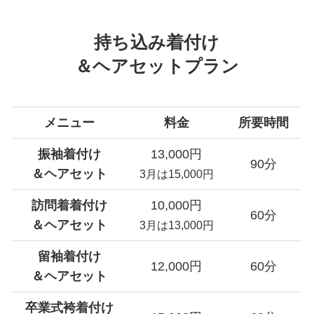
持ち込み着付け
＆ヘアセットプラン
メニュー
料金
所要時間
振袖着付け
13,000円
90分
＆ヘアセット
3月は15,000円
訪問着着付け
10,000円
60分
＆ヘアセット
3月は13,000円
留袖着付け
12,000円
60分
＆ヘアセット
卒業式袴着付け