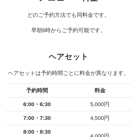
どのご予約方法でも同料金です。
早朝6時からご予約可能です。
ヘアセット
ヘアセットは予約時間ごとに料金が異なります。
予約時間
料金
6:00・6:30
5,000円
7:00・7:30
4,500円
8:00・8:30
4,000円