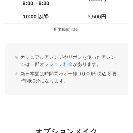
9:00・9:30
10:00 以降
3,500円
所要時間30分
カジュアルアレンジやリボンを使ったアレン
ジは一部
オプション料金
があります。
新日本髪は時間問わず一律10,000円税込.所要
時間60分になります。
オプションメイク