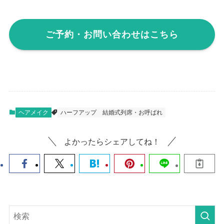
ご予約・お問い合わせはこちら
ヘアメイク
ハーフアップ
結婚式列席・お呼ばれ
よかったらシェアしてね！