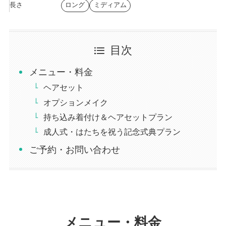
長さ
ロング
ミディアム
目次
メニュー・料金
ヘアセット
オプションメイク
持ち込み着付け＆ヘアセットプラン
成人式・はたちを祝う記念式典プラン
ご予約・お問い合わせ
メニュー・料金