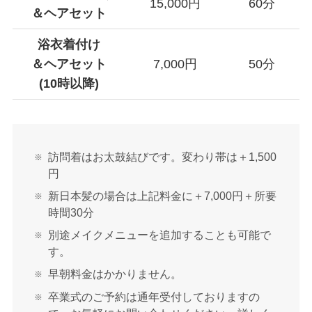
15,000円
60分
＆ヘアセット
浴衣着付け
＆ヘアセット
7,000円
50分
(10時以降)
訪問着はお太鼓結びです。変わり帯は＋1,500
円
新日本髪の場合は上記料金に＋7,000円＋所要
時間30分
別途メイクメニューを追加することも可能で
す。
早朝料金はかかりません。
卒業式のご予約は通年受付しておりますの