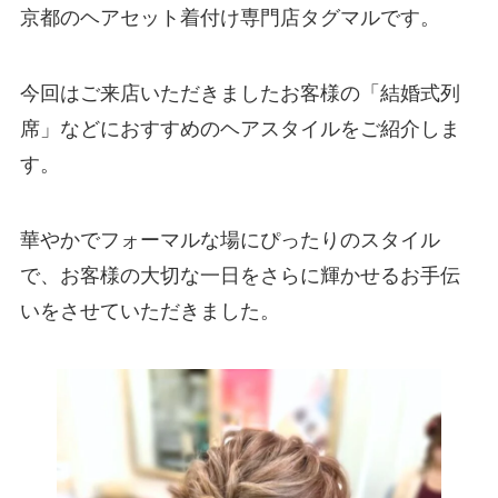
京都のヘアセット着付け専門店タグマルです。
今回はご来店いただきましたお客様の「結婚式列
席」などにおすすめのヘアスタイルをご紹介しま
す。
華やかでフォーマルな場にぴったりのスタイル
で、お客様の大切な一日をさらに輝かせるお手伝
いをさせていただきました。