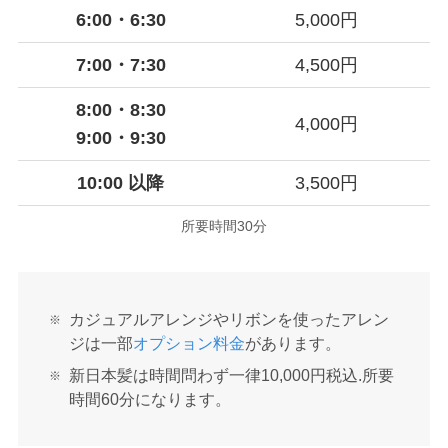
6:00・6:30
5,000円
7:00・7:30
4,500円
8:00・8:30
4,000円
9:00・9:30
10:00 以降
3,500円
所要時間30分
カジュアルアレンジやリボンを使ったアレン
ジは一部
オプション料金
があります。
新日本髪は時間問わず一律10,000円税込.所要
時間60分になります。