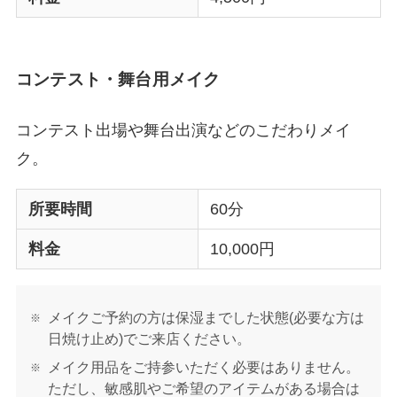
コンテスト・舞台用メイク
コンテスト出場や舞台出演などのこだわりメイ
ク。
所要時間
60分
料金
10,000円
メイクご予約の方は保湿までした状態(必要な方は
日焼け止め)でご来店ください。
メイク用品をご持参いただく必要はありません。
ただし、敏感肌やご希望のアイテムがある場合は