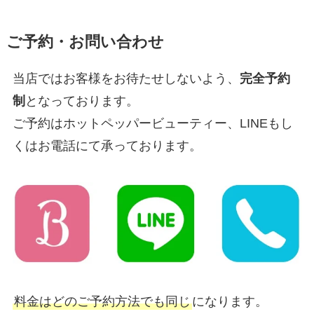
ご予約・お問い合わせ
当店ではお客様をお待たせしないよう、
完全予約
制
となっております。
ご予約はホットペッパービューティー、LINEもし
くはお電話にて承っております。
料金はどのご予約方法でも同じ
になります。