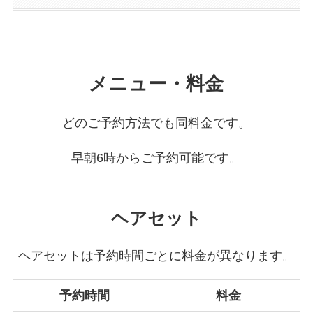
メニュー・料金
どのご予約方法でも同料金です。
早朝6時からご予約可能です。
ヘアセット
ヘアセットは予約時間ごとに料金が異なります。
予約時間
料金