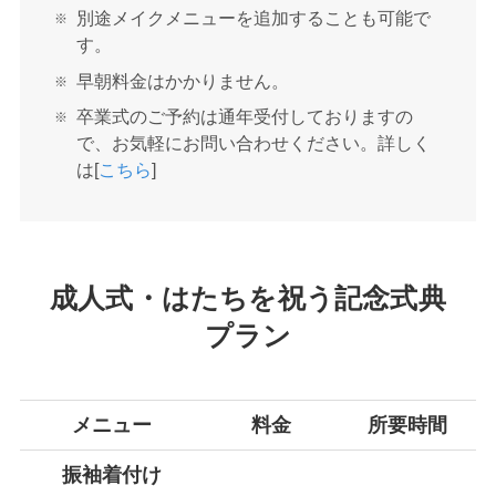
別途メイクメニューを追加することも可能で
す。
早朝料金はかかりません。
卒業式のご予約は通年受付しておりますの
で、お気軽にお問い合わせください。詳しく
は[
こちら
]
成人式・はたちを祝う記念式典
プラン
メニュー
料金
所要時間
振袖着付け