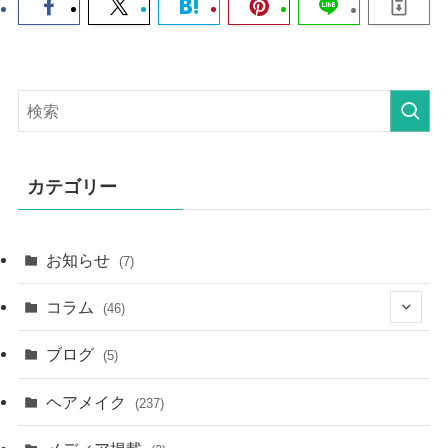
カテゴリー
お知らせ
(7)
コラム
(46)
(11)
ブログ
(5)
(8)
ヘアメイク
(237)
(3)