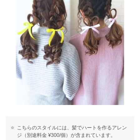
こちらのスタイルには、髪でハートを作るアレン
ジ（別途料金 ¥300/個）が含まれています。