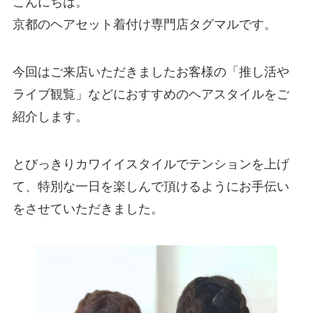
こんにちは。
京都のヘアセット着付け専門店タグマルです。
今回はご来店いただきましたお客様の「推し活や
ライブ観覧」などにおすすめのヘアスタイルをご
紹介します。
とびっきりカワイイスタイルでテンションを上げ
て、特別な一日を楽しんで頂けるようにお手伝い
をさせていただきました。