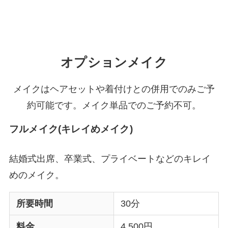
オプションメイク
メイクはヘアセットや着付けとの併用でのみご予
約可能です。メイク単品でのご予約不可。
フルメイク(キレイめメイク)
結婚式出席、卒業式、プライベートなどのキレイ
めのメイク。
所要時間
30分
料金
4,500円