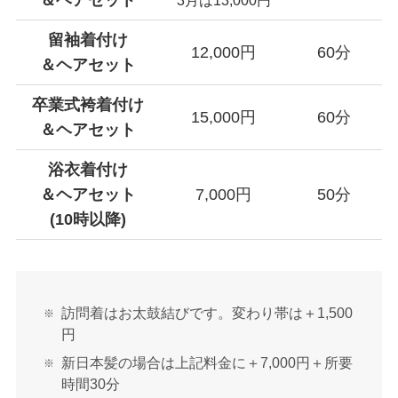
留袖着付け
12,000円
60分
＆ヘアセット
卒業式袴着付け
15,000円
60分
＆ヘアセット
浴衣着付け
＆ヘアセット
7,000円
50分
(10時以降)
訪問着はお太鼓結びです。変わり帯は＋1,500
円
新日本髪の場合は上記料金に＋7,000円＋所要
時間30分