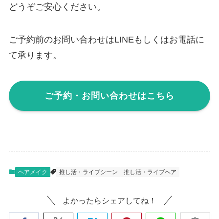
どうぞご安心ください。
ご予約前のお問い合わせはLINEもしくはお電話に
て承ります。
ご予約・お問い合わせはこちら
ヘアメイク
推し活・ライブシーン
推し活・ライブヘア
よかったらシェアしてね！