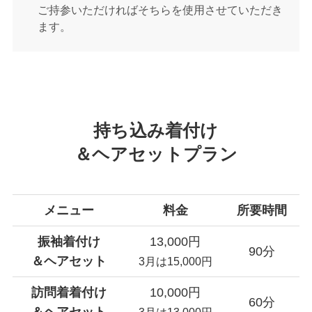
ご持参いただければそちらを使用させていただき
ます。
持ち込み着付け
＆ヘアセットプラン
メニュー
料金
所要時間
振袖着付け
13,000円
90分
＆ヘアセット
3月は15,000円
訪問着着付け
10,000円
60分
＆ヘアセット
3月は13,000円