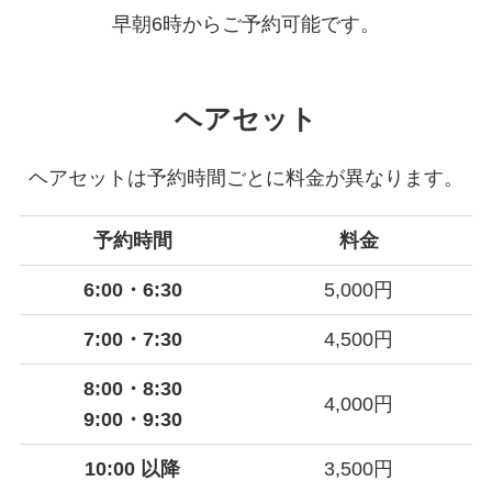
早朝6時からご予約可能です。
ヘアセット
ヘアセットは予約時間ごとに料金が異なります。
予約時間
料金
6:00・6:30
5,000円
7:00・7:30
4,500円
8:00・8:30
4,000円
9:00・9:30
10:00 以降
3,500円