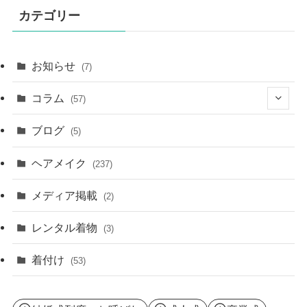
カテゴリー
お知らせ
(7)
コラム
(57)
(11)
ブログ
(5)
(8)
ヘアメイク
(237)
(3)
メディア掲載
(2)
(34)
レンタル着物
(3)
着付け
(53)