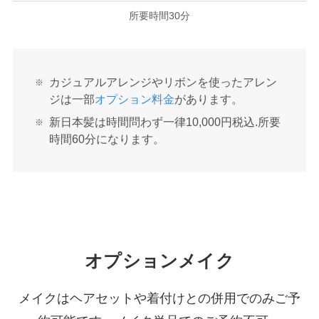
所要時間30分
カジュアルアレンジやリボンを使ったアレン
ジは一部
オプション料金
があります。
新日本髪は時間問わず一律10,000円税込.所要
時間60分になります。
オプションメイク
メイクはヘアセットや着付けとの併用でのみご予