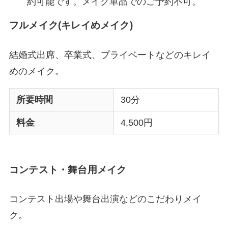
約可能です。メイク単品でのご予約不可。
フルメイク(キレイめメイク)
結婚式出席、卒業式、プライベートなどのキレイ
めのメイク。
所要時間
30分
料金
4,500円
コンテスト・舞台用メイク
コンテスト出場や舞台出演などのこだわりメイ
ク。