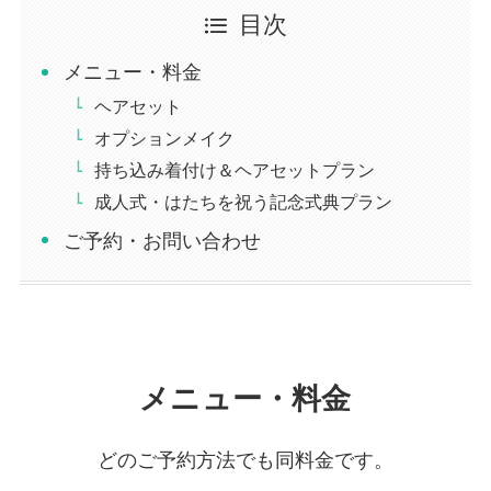
目次
メニュー・料金
ヘアセット
オプションメイク
持ち込み着付け＆ヘアセットプラン
成人式・はたちを祝う記念式典プラン
ご予約・お問い合わせ
メニュー・料金
どのご予約方法でも同料金です。