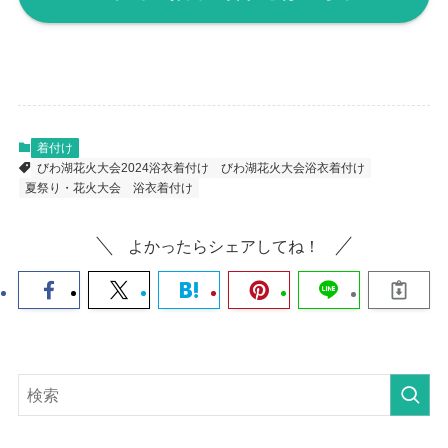
着付け
びわ湖花火大会2024浴衣着付け
びわ湖花火大会浴衣着付け
夏祭り・花火大会
浴衣着付け
よかったらシェアしてね！