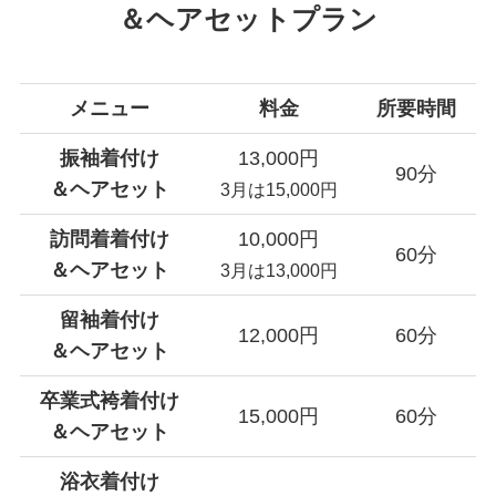
＆ヘアセットプラン
メニュー
料金
所要時間
振袖着付け
13,000円
90分
＆ヘアセット
3月は15,000円
訪問着着付け
10,000円
60分
＆ヘアセット
3月は13,000円
留袖着付け
12,000円
60分
＆ヘアセット
卒業式袴着付け
15,000円
60分
＆ヘアセット
浴衣着付け