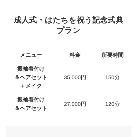
成人式・はたちを祝う記念式典
プラン
メニュー
料金
所要時間
振袖着付け
＆ヘアセット
35,000円
150分
＋メイク
振袖着付け
27,000円
120分
＆ヘアセット