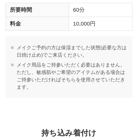
所要時間
60分
料金
10,000円
メイクご予約の方は保湿までした状態(必要な方は
日焼け止め)でご来店ください。
メイク用品をご持参いただく必要はありません。
ただし、敏感肌やご希望のアイテムがある場合は
ご持参いただければそちらを使用させていただき
ます。
持ち込み着付け