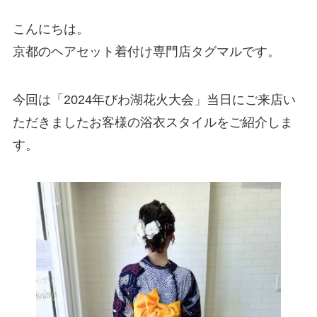
こんにちは。
京都のヘアセット着付け専門店タグマルです。
今回は「2024年びわ湖花火大会」当日にご来店い
ただきましたお客様の浴衣スタイルをご紹介しま
す。