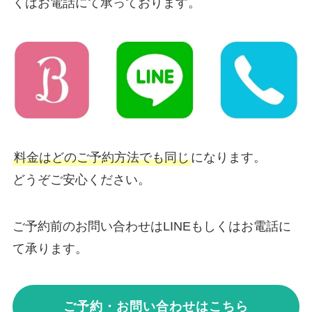
くはお電話にて承っております。
料金はどのご予約方法でも同じ
になります。
どうぞご安心ください。
ご予約前のお問い合わせはLINEもしくはお電話に
て承ります。
ご予約・お問い合わせはこちら