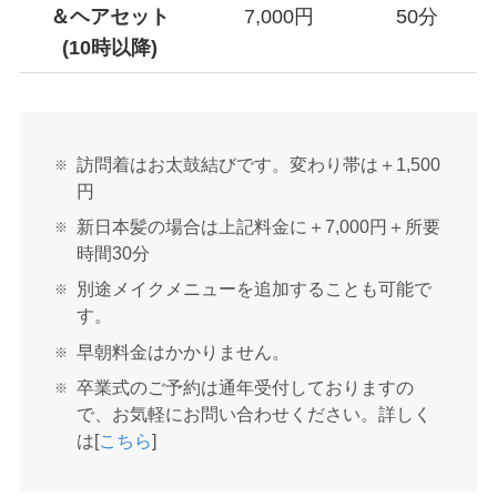
＆ヘアセット
7,000円
50分
(10時以降)
訪問着はお太鼓結びです。変わり帯は＋1,500
円
新日本髪の場合は上記料金に＋7,000円＋所要
時間30分
別途メイクメニューを追加することも可能で
す。
早朝料金はかかりません。
卒業式のご予約は通年受付しておりますの
で、お気軽にお問い合わせください。詳しく
は[
こちら
]