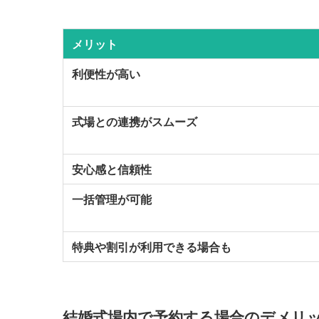
メリット
利便性が高い
式場との連携がスムーズ
安心感と信頼性
一括管理が可能
特典や割引が利用できる場合も
結婚式場内で予約する場合のデメリ