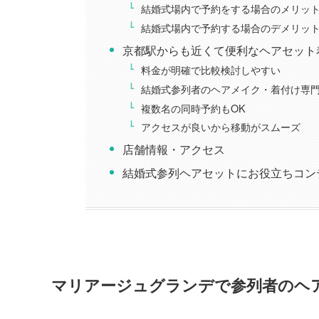
結婚式場内で予約をする場合のメリッ
結婚式場内で予約する場合のデメリッ
京都駅からも近くて便利なヘアセット
料金が明確で比較検討しやすい
結婚式参列者のヘアメイク・着付け専
複数名の同時予約もOK
アクセスが良いから移動がスムーズ
店舗情報・アクセス
結婚式参列ヘアセットにお役立ちコン
マリアージュグランデで参列者のヘ