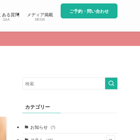
ご予約・問い合わせ
くある質問
メディア掲載
Q&A
MEDIA
カテゴリー
お知らせ
(7)
コラム
(46)