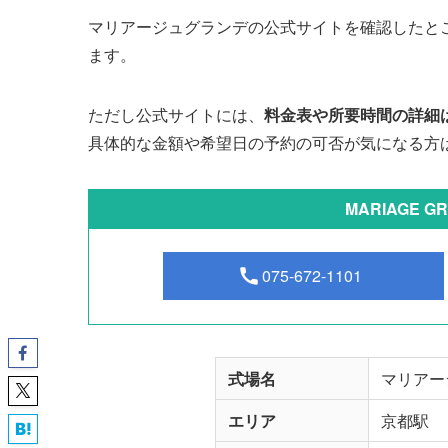
マリアージュグランデの公式サイトを確認したと
ます。
ただし公式サイトには、
料金表や所要時間の詳細
具体的な金額や希望日の予約の可否が気になる方
MARIAGE 
075-672-1101
式場名
マリアー
エリア
京都駅