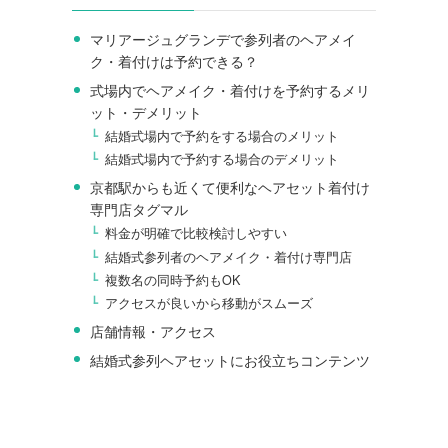
マリアージュグランデで参列者のヘアメイ
ク・着付けは予約できる？
式場内でヘアメイク・着付けを予約するメリ
ット・デメリット
結婚式場内で予約をする場合のメリット
結婚式場内で予約する場合のデメリット
京都駅からも近くて便利なヘアセット着付け
専門店タグマル
料金が明確で比較検討しやすい
結婚式参列者のヘアメイク・着付け専門店
複数名の同時予約もOK
アクセスが良いから移動がスムーズ
店舗情報・アクセス
結婚式参列ヘアセットにお役立ちコンテンツ