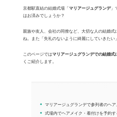
京都駅直結の結婚式場「
マリアージュグランデ
」
はお済みでしょうか？
親族や友人、会社の同僚など、大切な人の結婚式
ね。また「失礼のないように綺麗にしていきたい
このページでは
マリアージュグランデでの結婚式
くご紹介します。
マリアージュグランデで参列者のヘア
式場内でヘアメイク・着付けを予約す