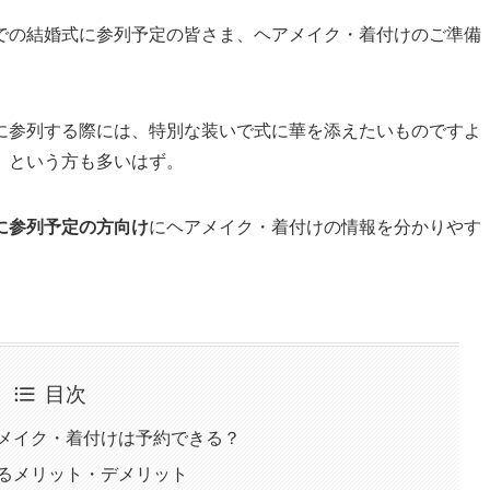
での結婚式に参列予定の皆さま、ヘアメイク・着付けのご準備
に参列する際には、特別な装いで式に華を添えたいものですよ
」という方も多いはず。
に参列予定の方向け
にヘアメイク・着付けの情報を分かりやす
目次
メイク・着付けは予約できる？
るメリット・デメリット