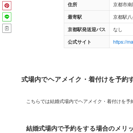
住所
京都市南
最寄駅
京都駅八
京都駅発送迎バス
なし
公式サイト
https://m
式場内でヘアメイク・着付けを予約
こちらでは結婚式場内でヘアメイク・着付けを予
結婚式場内で予約をする場合のメリ