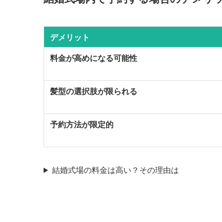
デメリット
料金が高めになる可能性
髪型の選択肢が限られる
予約方法が限定的
結婚式場の料金は高い？その理由は